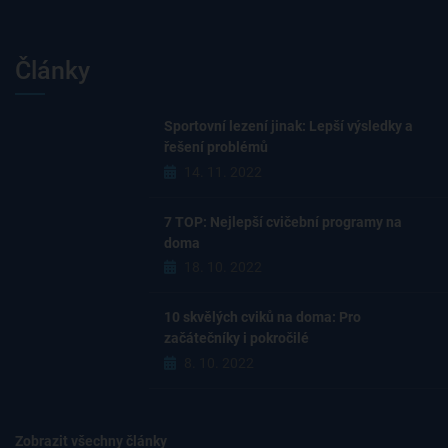
Články
Sportovní lezení jinak: Lepší výsledky a
řešení problémů
14. 11. 2022
7 TOP: Nejlepší cvičební programy na
doma
18. 10. 2022
10 skvělých cviků na doma: Pro
začátečníky i pokročilé
8. 10. 2022
Zobrazit všechny články