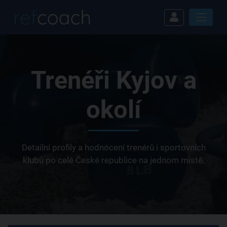
Trenéři Kyjov a
okolí
Detailní profily a hodnocení trenérů i sportovních
klubů po celé České republice na jednom místě.