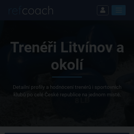
Trenéři Litvínov a
okolí
Detailní profily a hodnocení trenérů i sportovních
klubů po celé České republice na jednom místě.