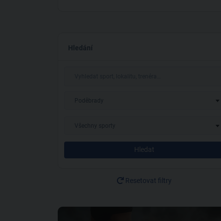
Hledání
Poděbrady
Všechny sporty
Hledat
Resetovat filtry