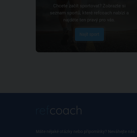
Chcete začít sportovat? Zobrazte si
seznam sportů, které refcoach nabízí a
najděte ten pravý pro vás.
Najít sport
Máte nějaké otázky nebo připomínky? Neváhejte nás