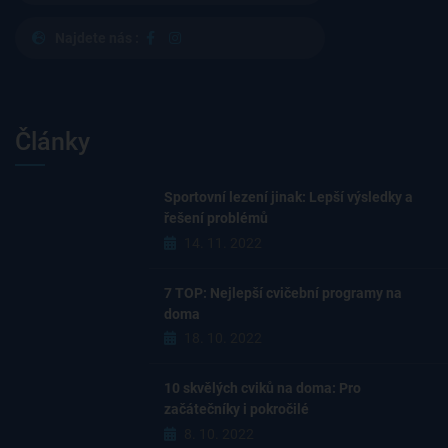
Najdete nás :
Články
Sportovní lezení jinak: Lepší výsledky a
řešení problémů
14. 11. 2022
7 TOP: Nejlepší cvičební programy na
doma
18. 10. 2022
10 skvělých cviků na doma: Pro
začátečníky i pokročilé
8. 10. 2022