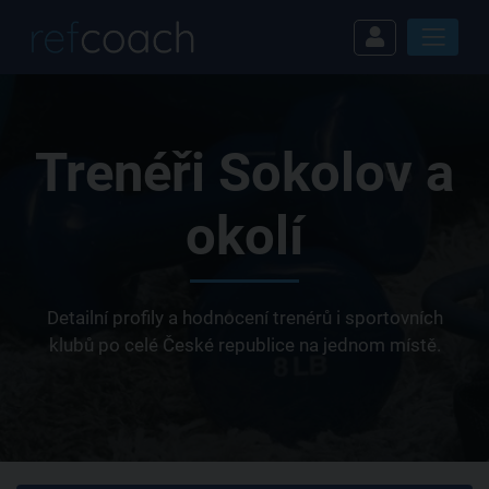
Trenéři Sokolov a
okolí
Detailní profily a hodnocení trenérů i sportovních
klubů po celé České republice na jednom místě.