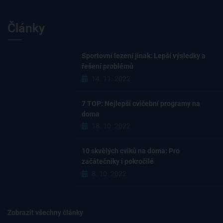
Články
Sportovní lezení jinak: Lepší výsledky a
řešení problémů
14. 11. 2022
7 TOP: Nejlepší cvičební programy na
doma
18. 10. 2022
10 skvělých cviků na doma: Pro
začátečníky i pokročilé
8. 10. 2022
Zobrazit všechny články