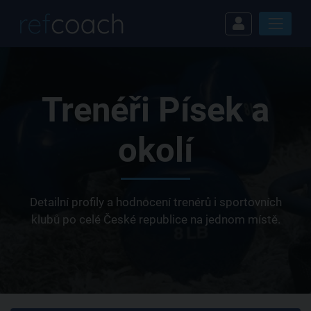
Trenéři Písek a
okolí
Detailní profily a hodnocení trenérů i sportovních
klubů po celé České republice na jednom místě.