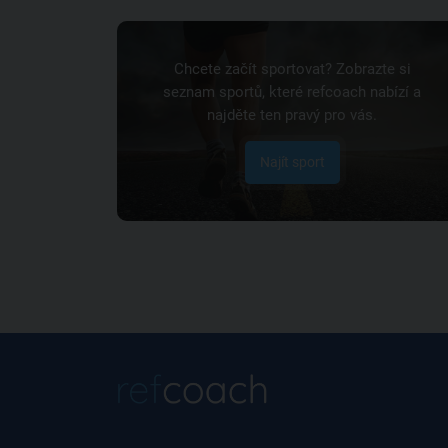
Chcete začít sportovat? Zobrazte si
seznam sportů, které refcoach nabízí a
najděte ten pravý pro vás.
Najít sport