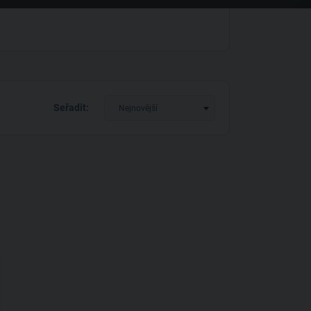
Seřadit:
Nejnovější