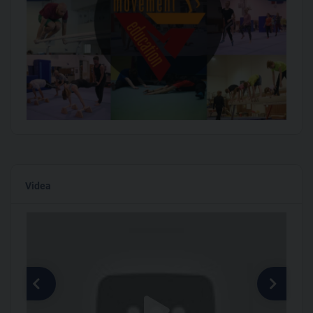
Videa