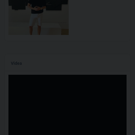
Videa