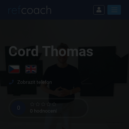
Cord Thomas
Zobrazit telefon
0
0 hodnocení