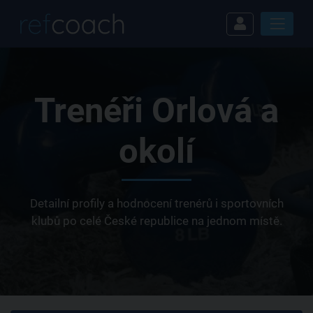
Trenéři Orlová a
okolí
Detailní profily a hodnocení trenérů i sportovních
klubů po celé České republice na jednom místě.