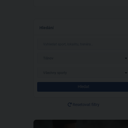
Hledání
Tišnov
Všechny sporty
Hledat
Resetovat filtry