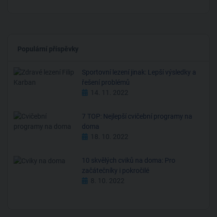
Populární příspěvky
Sportovní lezení jinak: Lepší výsledky a
řešení problémů
14. 11. 2022
7 TOP: Nejlepší cvičební programy na
doma
18. 10. 2022
10 skvělých cviků na doma: Pro
začátečníky i pokročilé
8. 10. 2022