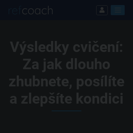
Výsledky cvičení:
Za jak dlouho
zhubnete, posílíte
a zlepšíte kondici