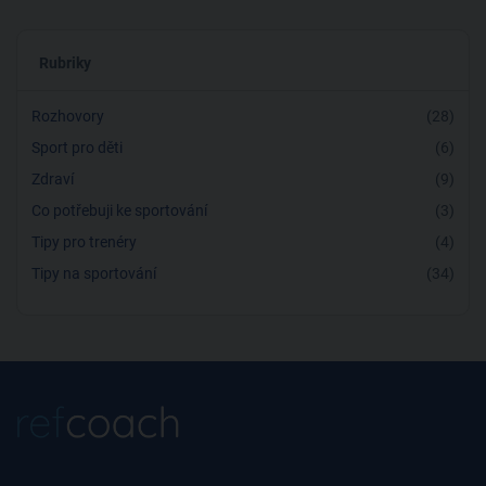
Rubriky
Rozhovory
(28)
Sport pro děti
(6)
Zdraví
(9)
Co potřebuji ke sportování
(3)
Tipy pro trenéry
(4)
Tipy na sportování
(34)