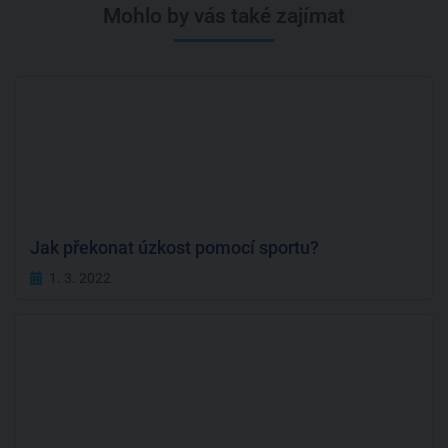
Mohlo by vás také zajímat
Jak překonat úzkost pomocí sportu?
1. 3. 2022