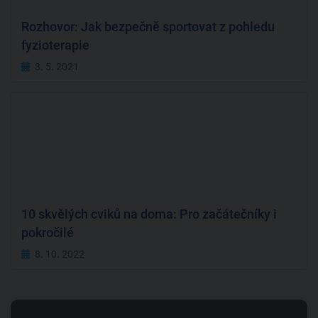
Rozhovor: Jak bezpečně sportovat z pohledu
fyzioterapie
3. 5. 2021
10 skvělých cviků na doma: Pro začátečníky i
pokročilé
8. 10. 2022