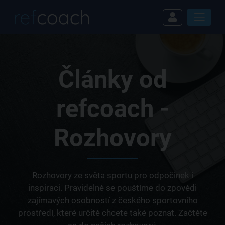
Články od
refcoach -
Rozhovory
Rozhovory ze světa sportu pro odpočinek i
inspiraci. Pravidelně se pouštíme do zpovědi
zajímavých osobností z českého sportovního
prostředí, které určitě chcete také poznat. Začtěte