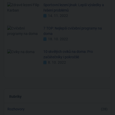
Sportovní lezení jinak: Lepší výsledky a
řešení problémů
14. 11. 2022
7 TOP: Nejlepší cvičební programy na
doma
18. 10. 2022
10 skvělých cviků na doma: Pro
začátečníky i pokročilé
8. 10. 2022
Rubriky
Rozhovory
(28)