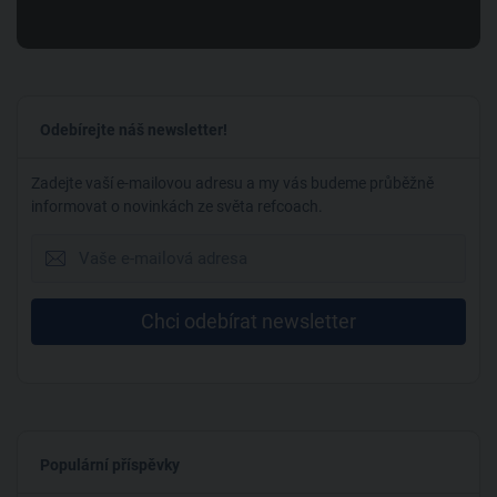
Odebírejte náš newsletter!
Zadejte vaší e-mailovou adresu a my vás budeme průběžně
informovat o novinkách ze světa refcoach.
Chci odebírat newsletter
Populární příspěvky