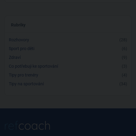
Rubriky
Rozhovory
(28)
Sport pro děti
(6)
Zdraví
(9)
Co potřebuji ke sportování
(3)
Tipy pro trenéry
(4)
Tipy na sportování
(34)