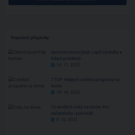
Populární příspěvky
Sportovní lezení jinak: Lepší výsledky a
řešení problémů
14. 11. 2022
7 TOP: Nejlepší cvičební programy na
doma
18. 10. 2022
10 skvělých cviků na doma: Pro
začátečníky i pokročilé
8. 10. 2022