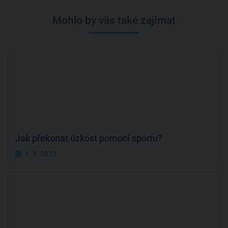
Mohlo by vás také zajímat
Jak překonat úzkost pomocí sportu?
1. 3. 2022