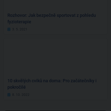
Rozhovor: Jak bezpečně sportovat z pohledu
fyzioterapie
3. 5. 2021
10 skvělých cviků na doma: Pro začátečníky i
pokročilé
8. 10. 2022